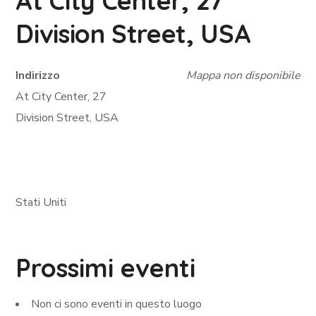
At City Center, 27
Division Street, USA
Indirizzo
Mappa non disponibile
At City Center, 27
Division Street, USA
Stati Uniti
Prossimi eventi
Non ci sono eventi in questo luogo