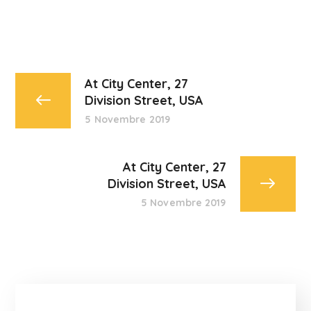
At City Center, 27
Division Street, USA
5 Novembre 2019
At City Center, 27
Division Street, USA
5 Novembre 2019