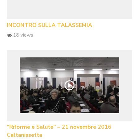
INCONTRO SULLA TALASSEMIA
18 views
“Riforme e Salute” – 21 novembre 2016
Caltanissetta