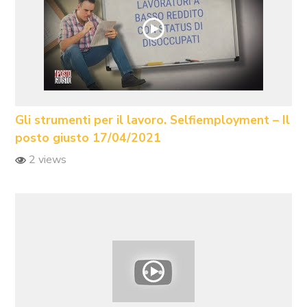
Gli strumenti per il lavoro. Selfiemployment – Il
posto giusto 17/04/2021
2 views