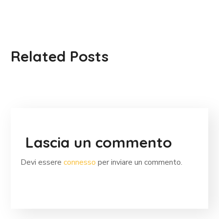
Related Posts
Lascia un commento
Devi essere
connesso
per inviare un commento.