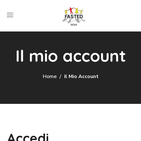
Il mio account
Home
Il Mio Account
Accedi