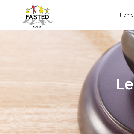
Home
Le