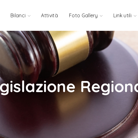
Bilanci
Attività
Foto Gallery
Link utili
gislazione Region