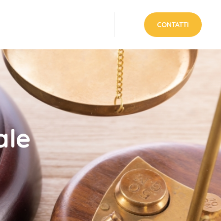
CONTATTI
ale