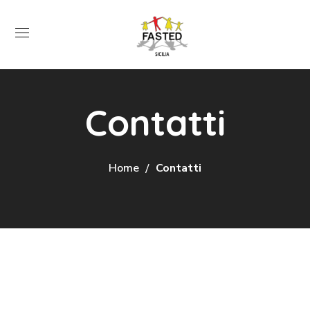
Contatti
Home
Contatti