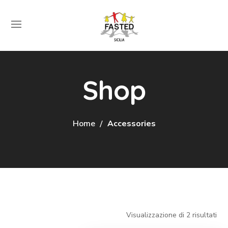
Shop
Home
Accessories
Visualizzazione di 2 risultati